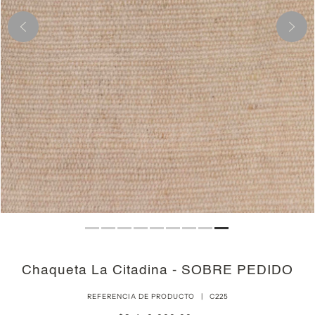
Chaqueta La Citadina - SOBRE PEDIDO
REFERENCIA DE PRODUCTO |
C225