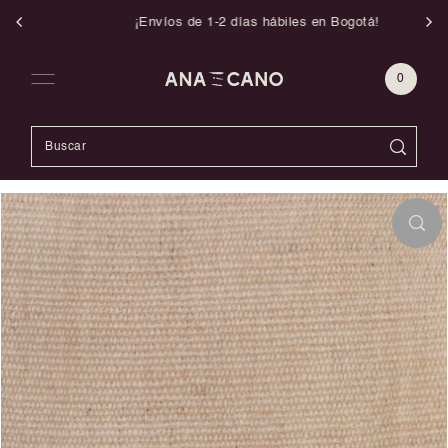
¡Envíos de 1-2 días hábiles en Bogotá!
Ir directamente al contenido
0