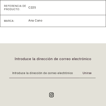
REFERENCIA DE
C225
PRODUCTO:
Ana Cano
MARCA:
Introduce la dirección de correo electrónico
Unirse