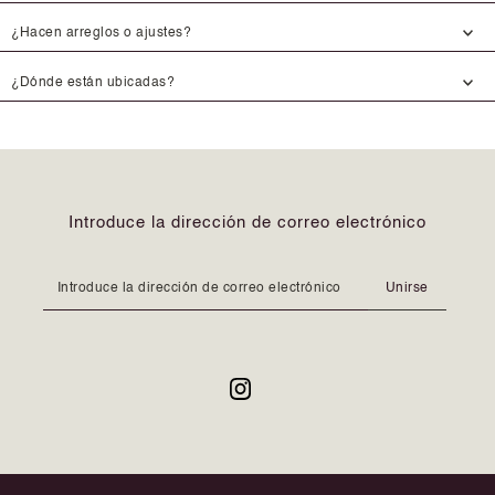
¿Hacen arreglos o ajustes?
¿Dónde están ubicadas?
Introduce la dirección de correo electrónico
Unirse