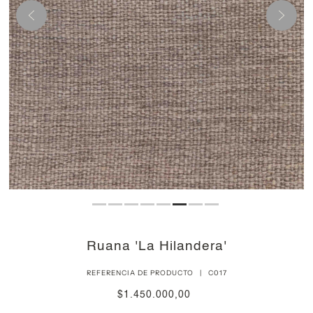
Reproducir
Ruana 'La Hilandera'
REFERENCIA DE PRODUCTO |
C017
$1.450.000,00